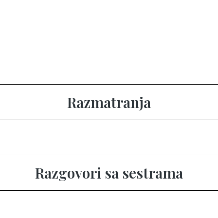
Razmatranja
Razgovori sa sestrama