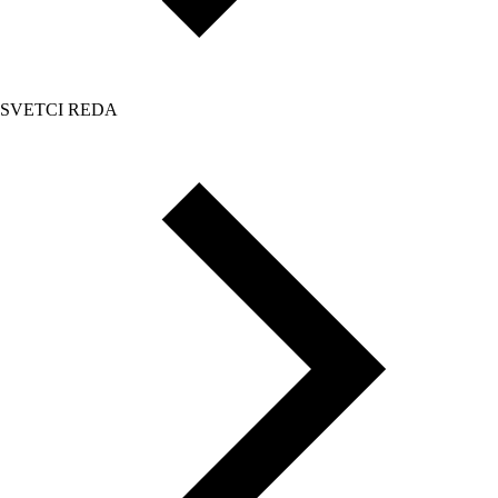
SVETCI REDA