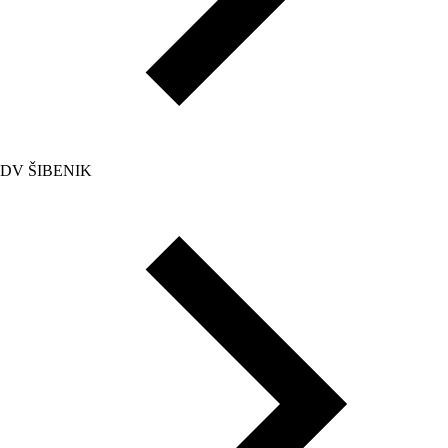
DV ŠIBENIK