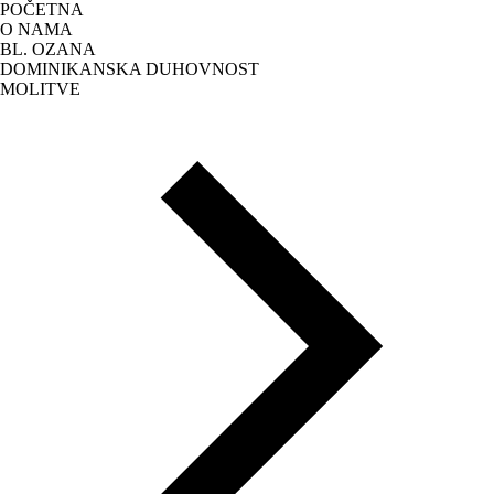
POČETNA
O NAMA
BL. OZANA
DOMINIKANSKA DUHOVNOST
MOLITVE