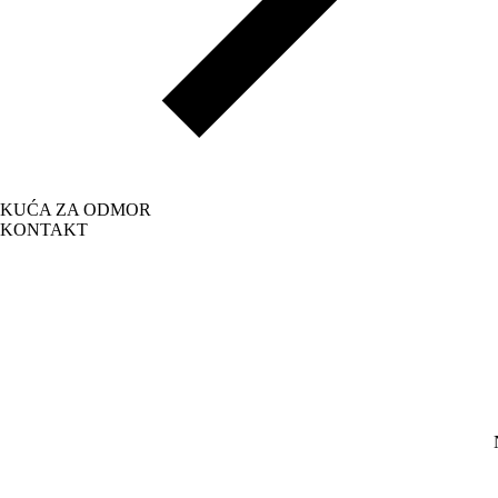
KUĆA ZA ODMOR
KONTAKT