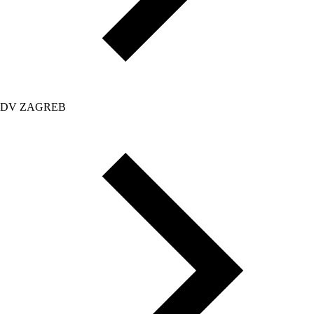
DV ZAGREB