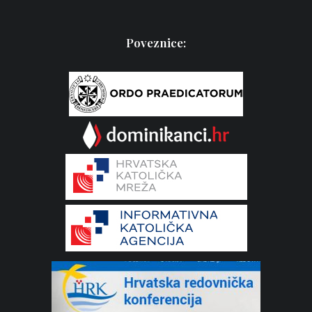
Poveznice: