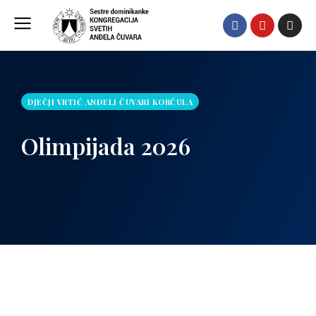
DJEČJI VRTIĆ ANĐELI ČUVARI KORČULA
Olimpijada 2026