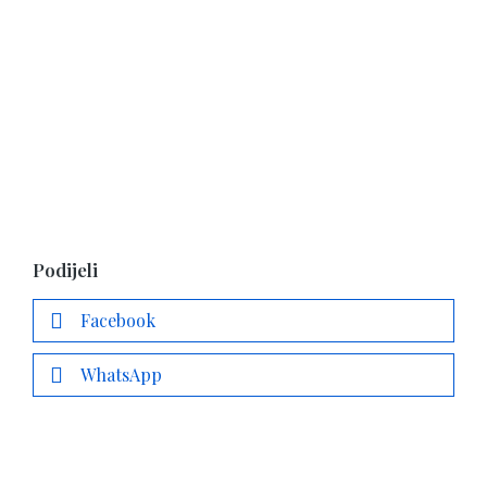
Podijeli
Facebook
WhatsApp