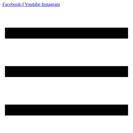
Facebook-f
Youtube
Instagram