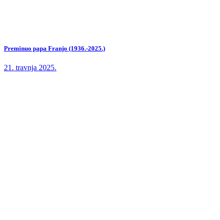
Preminuo papa Franjo (1936.-2025.)
21. travnja 2025.