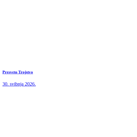
Presveto Trojstvo
30. svibnja 2026.