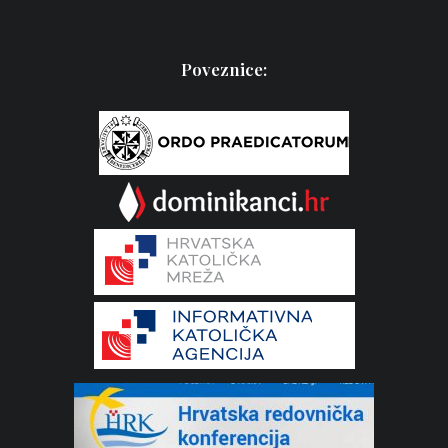
Poveznice: