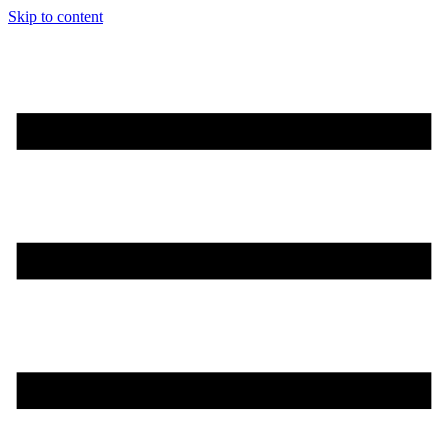
Skip to content