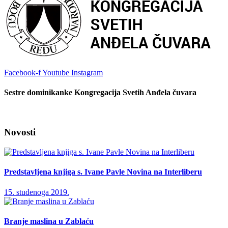
Facebook-f
Youtube
Instagram
Sestre dominikanke Kongregacija Svetih Anđela čuvara
Novosti
Predstavljena knjiga s. Ivane Pavle Novina na Interliberu
15. studenoga 2019.
Branje maslina u Zablaću