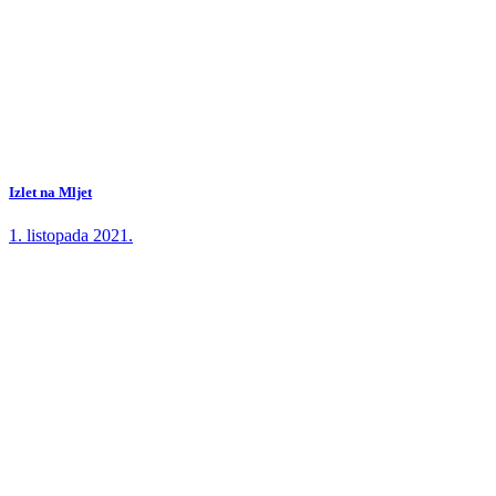
Izlet na Mljet
1. listopada 2021.