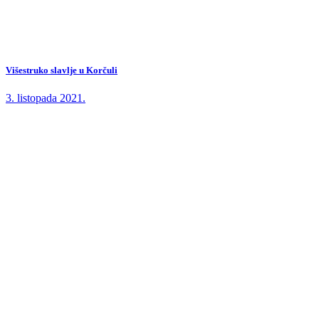
Višestruko slavlje u Korčuli
3. listopada 2021.