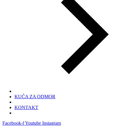
KUĆA ZA ODMOR
KONTAKT
Facebook-f
Youtube
Instagram