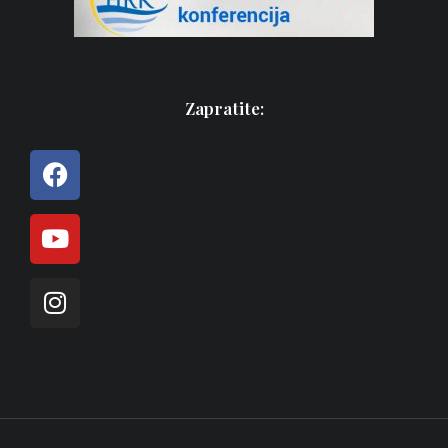
Zapratite: