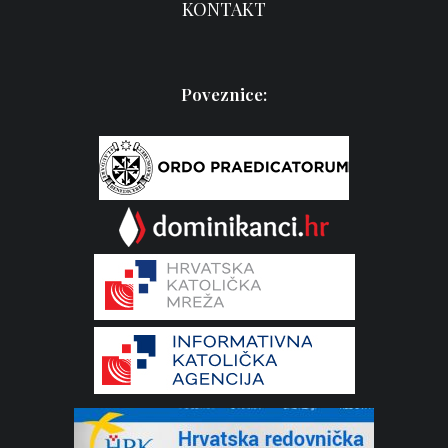
KONTAKT
Poveznice: