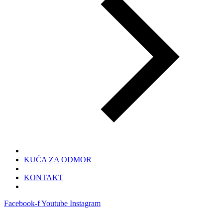
KUĆA ZA ODMOR
KONTAKT
Facebook-f
Youtube
Instagram