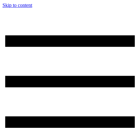
Skip to content