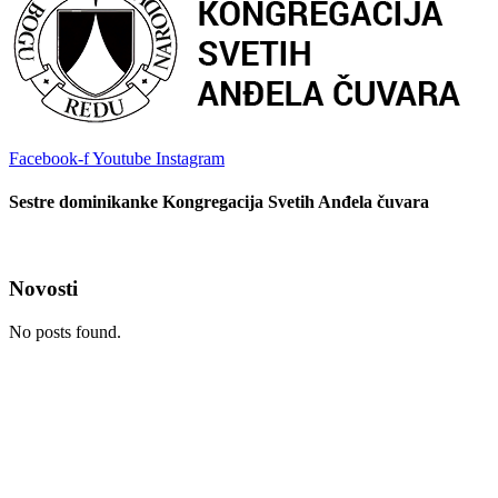
Facebook-f
Youtube
Instagram
Sestre dominikanke Kongregacija Svetih Anđela čuvara
Novosti
No posts found.