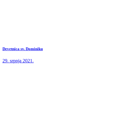
Devetnica sv. Dominiku
29. srpnja 2021.