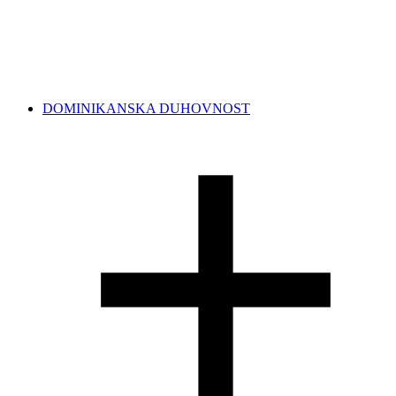
DOMINIKANSKA DUHOVNOST