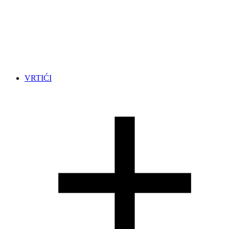
VRTIĆI