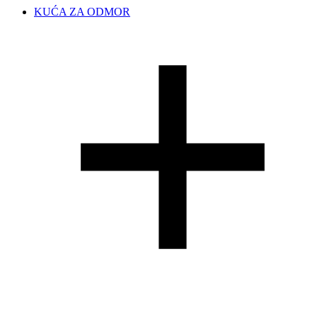
KUĆA ZA ODMOR