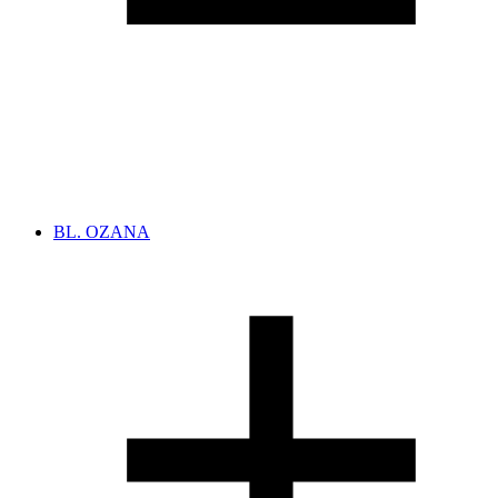
BL. OZANA