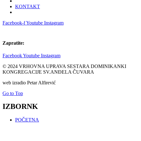
KONTAKT
Facebook-f
Youtube
Instagram
Zapratite:
Facebook
Youtube
Instagram
© 2024 VRHOVNA UPRAVA SESTARA DOMINIKANKI
KONGREGACIJE SV.ANĐELA ČUVARA
web izradio Petar Alfirević
Go to Top
IZBORNK
POČETNA