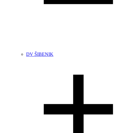
DV ŠIBENIK