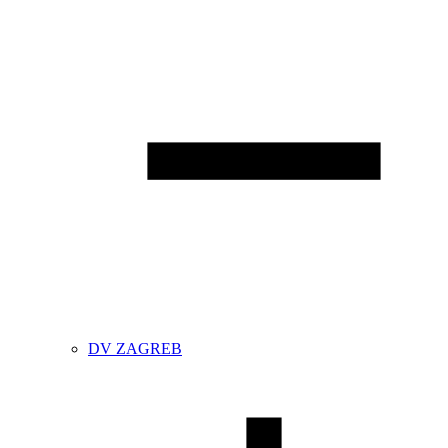
DV ZAGREB