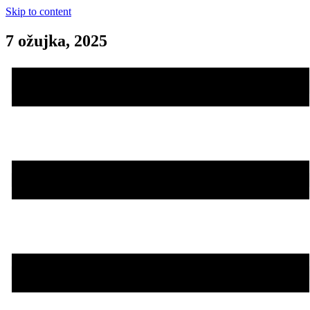
Skip to content
7 ožujka, 2025