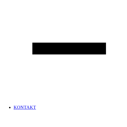
KONTAKT