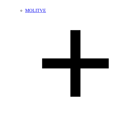
MOLITVE