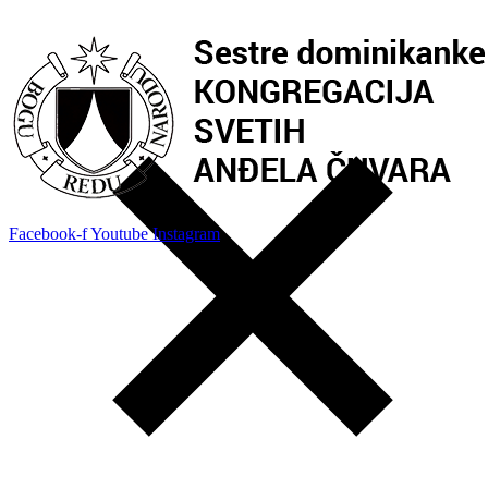
Facebook-f
Youtube
Instagram