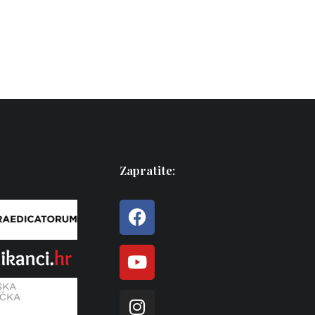
Zapratite: