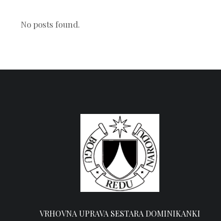
No posts found.
VRHOVNA UPRAVA SESTARA DOMINIKANKI