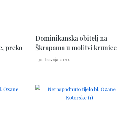
Dominikanska obitelj na
e, preko
Škrapama u molitvi krunice
30. travnja 2020.