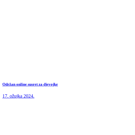
Održan online susret za djevojke
17. ožujka 2024.