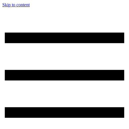
Skip to content