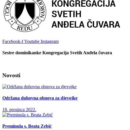
Facebook-f
Youtube
Instagram
Sestre dominikanke Kongregacija Svetih Anđela čuvara
Novosti
Održana duhovna obnova za djevojke
18. prosinca 2022.
Preminula s. Beata Zebić