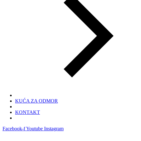
KUĆA ZA ODMOR
KONTAKT
Facebook-f
Youtube
Instagram