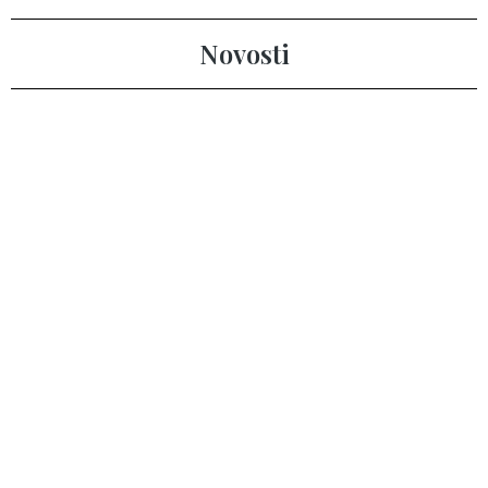
Novosti