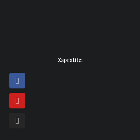
Zapratite: