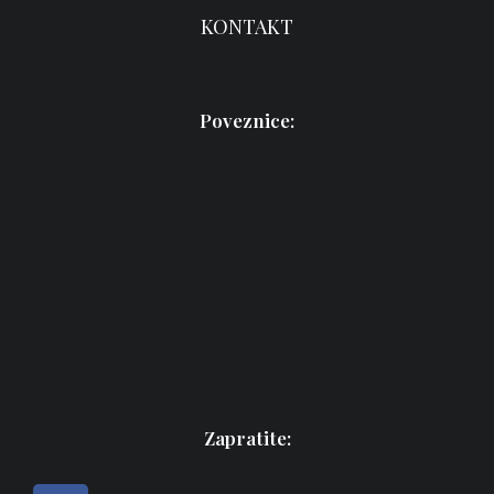
KONTAKT
Poveznice:
Zapratite: