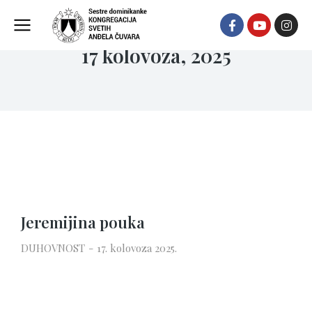
17 kolovoza, 2025
Jeremijina pouka
DUHOVNOST
17. kolovoza 2025.