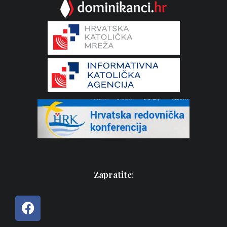
Zapratite: