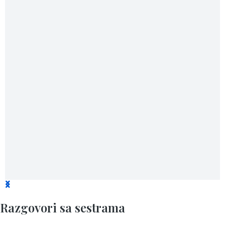
Razgovori sa sestrama