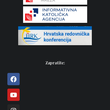
Zapratite: