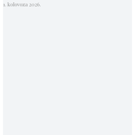
1. kolovoza 2026.