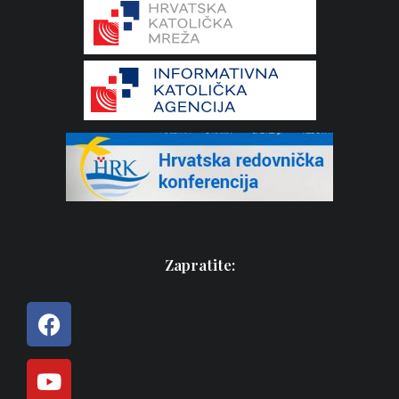
Zapratite: