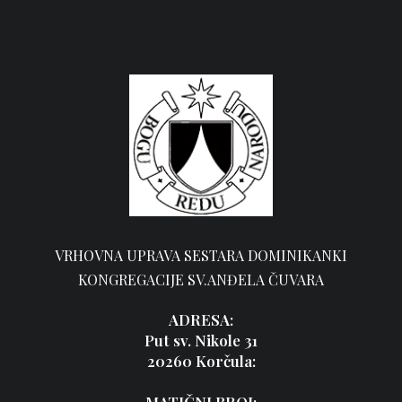
VRHOVNA UPRAVA SESTARA DOMINIKANKI
KONGREGACIJE SV.ANĐELA ČUVARA
ADRESA:
Put sv. Nikole 31
20260 Korčula: