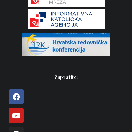
Zapratite: