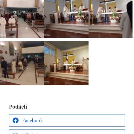
Podijeli
Facebook