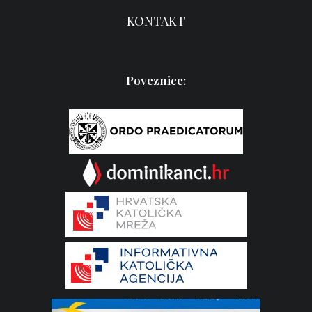
KONTAKT
Poveznice: