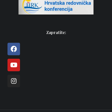
Zapratite: