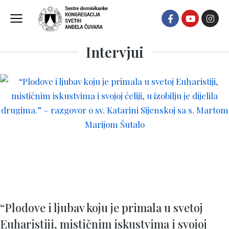
Intervjui
“Plodove i ljubav koju je primala u svetoj
Euharistiji, mističnim iskustvima i svojoj