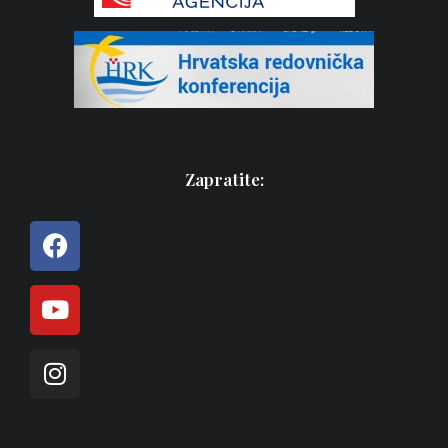
Zapratite: