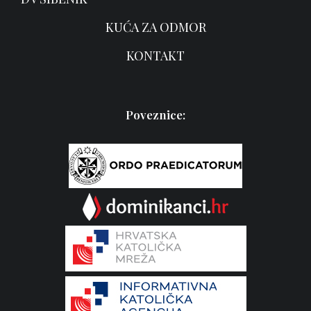
KUĆA ZA ODMOR
KONTAKT
Poveznice: