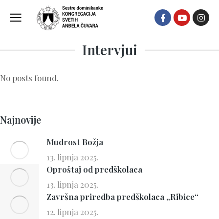
Intervjui
No posts found.
Najnovije
Mudrost Božja
13. lipnja 2025.
Oproštaj od predškolaca
13. lipnja 2025.
Završna priredba predškolaca „Ribice“
12. lipnja 2025.