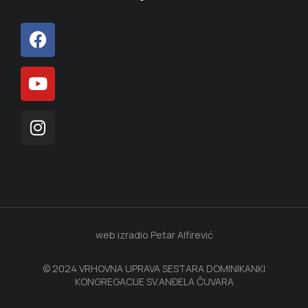
web izradio Petar Alfirević
© 2024 VRHOVNA UPRAVA SESTARA DOMINIKANKI
KONGREGACIJE SV.ANĐELA ČUVARA