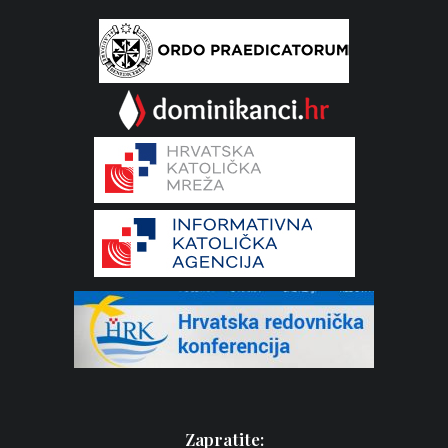
Zapratite: