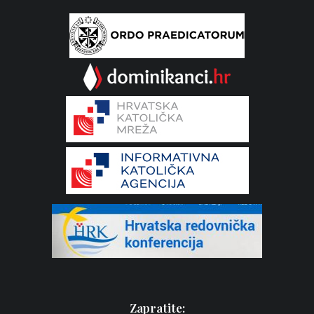
Zapratite: