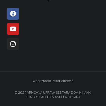
web izradio Petar Alfirević
© 2024 VRHOVNA UPRAVA SESTARA DOMINIKANKI
KONGREGACIJE SV.ANĐELA ČUVARA