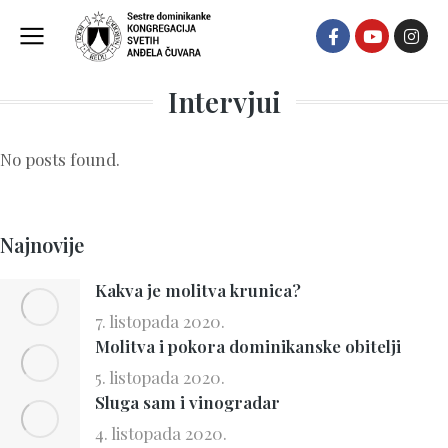
Intervjui
No posts found.
Najnovije
Kakva je molitva krunica?
7. listopada 2020.
Molitva i pokora dominikanske obitelji
5. listopada 2020.
Sluga sam i vinogradar
4. listopada 2020.