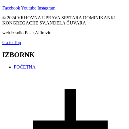
Facebook
Youtube
Instagram
© 2024 VRHOVNA UPRAVA SESTARA DOMINIKANKI
KONGREGACIJE SV.ANĐELA ČUVARA
web izradio Petar Alfirević
Go to Top
IZBORNK
POČETNA