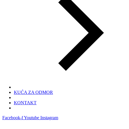
KUĆA ZA ODMOR
KONTAKT
Facebook-f
Youtube
Instagram