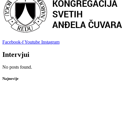
Facebook-f
Youtube
Instagram
Intervjui
No posts found.
Najnovije