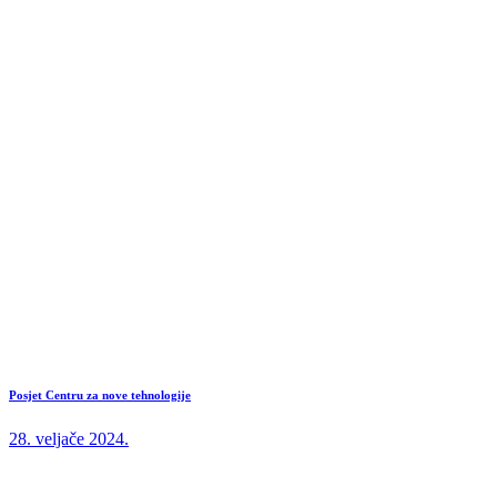
Posjet Centru za nove tehnologije
28. veljače 2024.