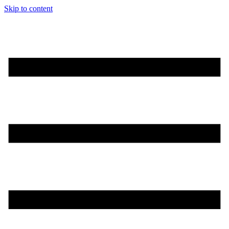
Skip to content