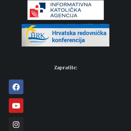
Zapratite: