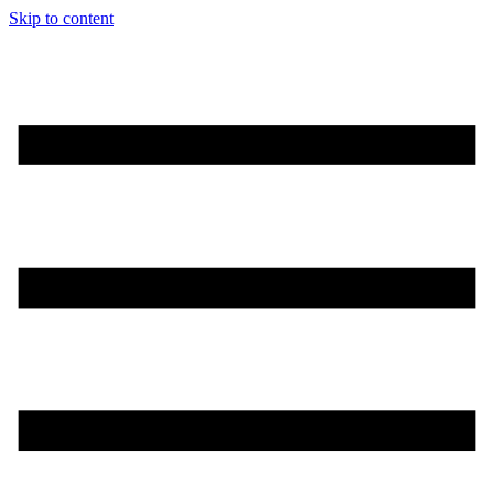
Skip to content