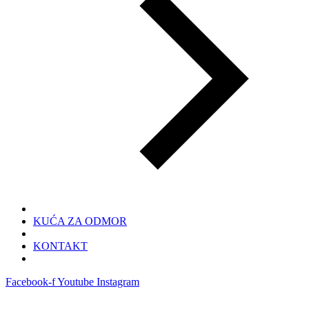
KUĆA ZA ODMOR
KONTAKT
Facebook-f
Youtube
Instagram