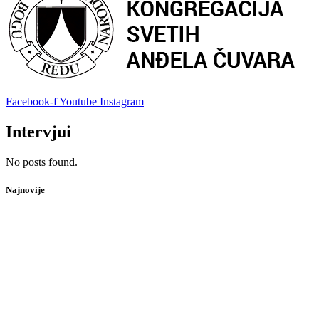
Facebook-f
Youtube
Instagram
Intervjui
No posts found.
Najnovije