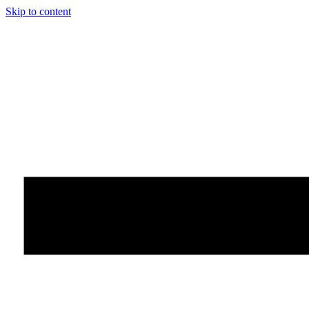
Skip to content