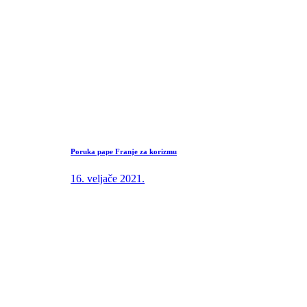
Poruka pape Franje za korizmu
16. veljače 2021.