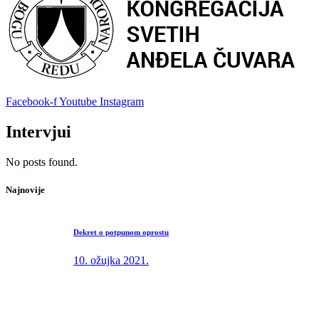
Facebook-f
Youtube
Instagram
Intervjui
No posts found.
Najnovije
Dekret o potpunom oprostu
10. ožujka 2021.