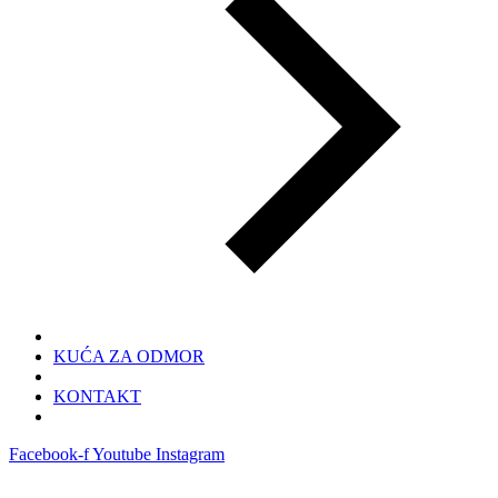
KUĆA ZA ODMOR
KONTAKT
Facebook-f
Youtube
Instagram