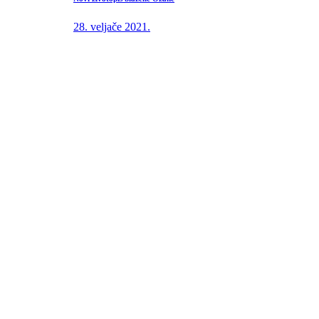
28. veljače 2021.