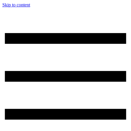
Skip to content