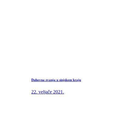
Duhovna zvanja u sinjskom kraju
22. veljače 2021.