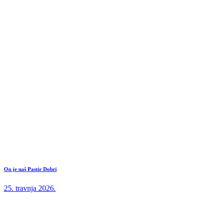
On je naš Pastir Dobri
25. travnja 2026.