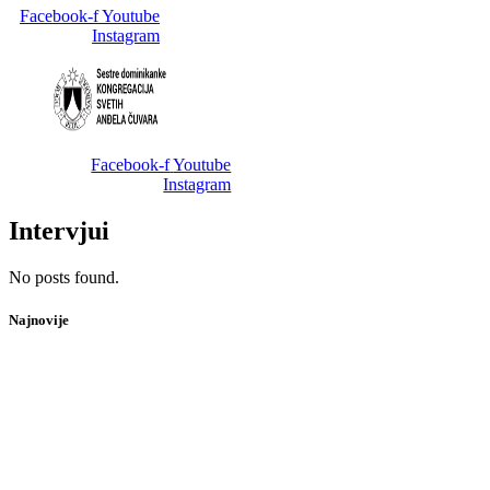
Facebook-f
Youtube
Instagram
Facebook-f
Youtube
Instagram
Intervjui
No posts found.
Najnovije