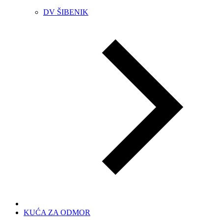
DV ŠIBENIK
KUĆA ZA ODMOR