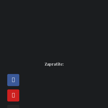
Zapratite: