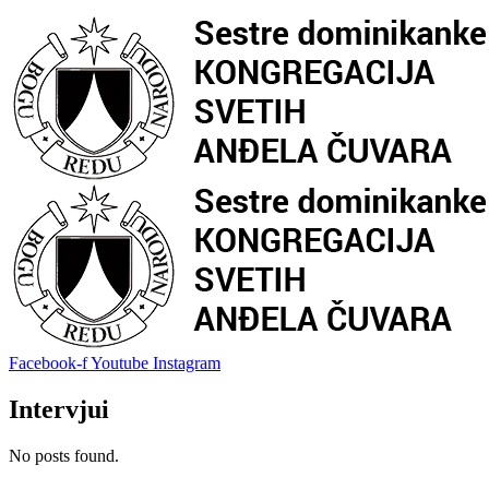
Facebook-f
Youtube
Instagram
Intervjui
No posts found.