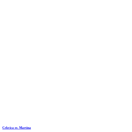
Crkvica sv. Martina