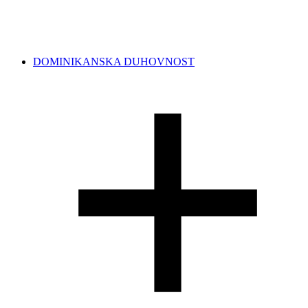
DOMINIKANSKA DUHOVNOST