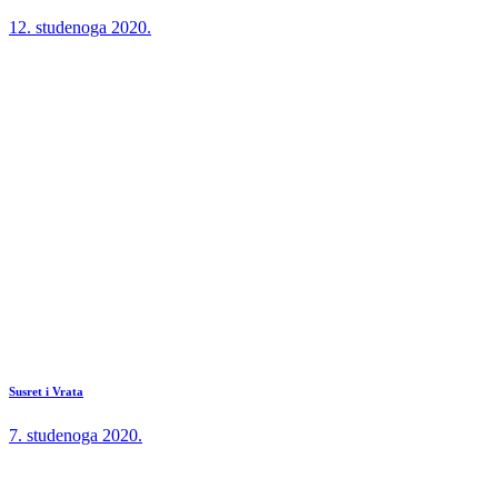
12. studenoga 2020.
Susret i Vrata
7. studenoga 2020.