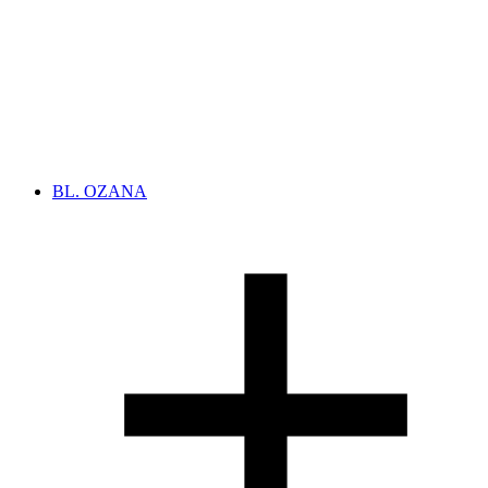
BL. OZANA