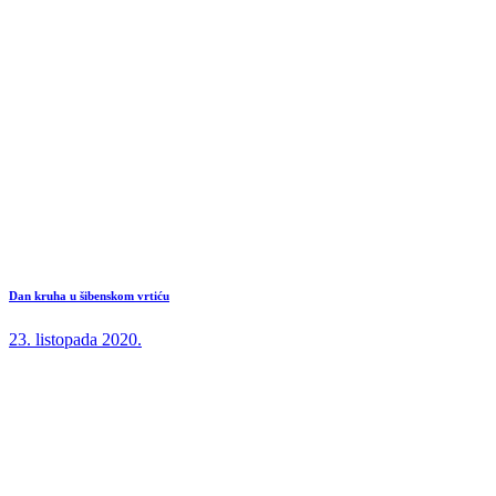
Dan kruha u šibenskom vrtiću
23. listopada 2020.