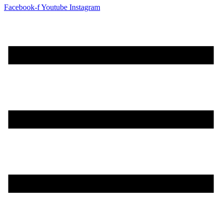
Facebook-f
Youtube
Instagram