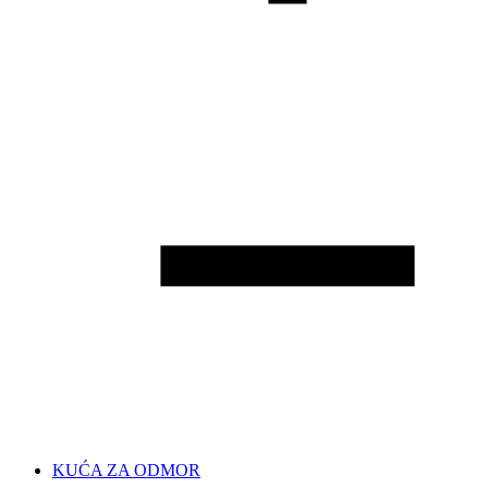
KUĆA ZA ODMOR