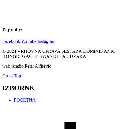
Zapratite:
Facebook
Youtube
Instagram
© 2024 VRHOVNA UPRAVA SESTARA DOMINIKANKI
KONGREGACIJE SV.ANĐELA ČUVARA
web izradio Petar Alfirević
Go to Top
IZBORNK
POČETNA