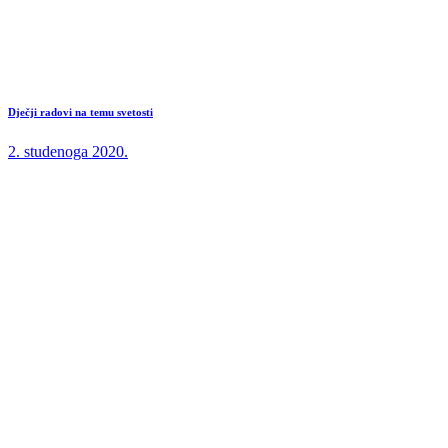
Dječji radovi na temu svetosti
2. studenoga 2020.