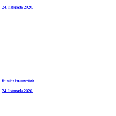
24. listopada 2020.
Htjeti što Bog zapovijeda
24. listopada 2020.