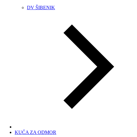
DV ŠIBENIK
KUĆA ZA ODMOR