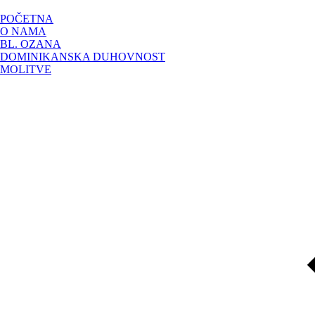
POČETNA
O NAMA
BL. OZANA
DOMINIKANSKA DUHOVNOST
MOLITVE