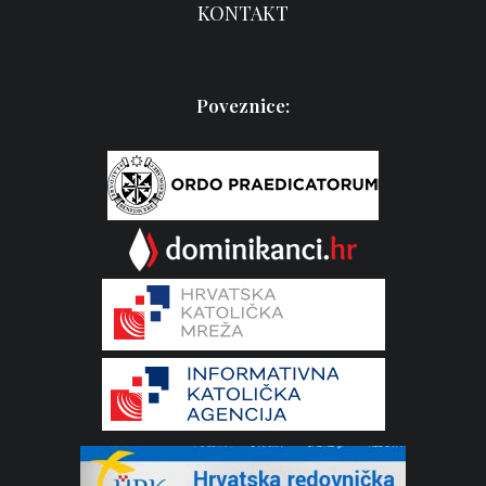
KONTAKT
Poveznice: