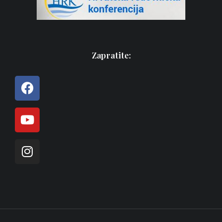
Zapratite: