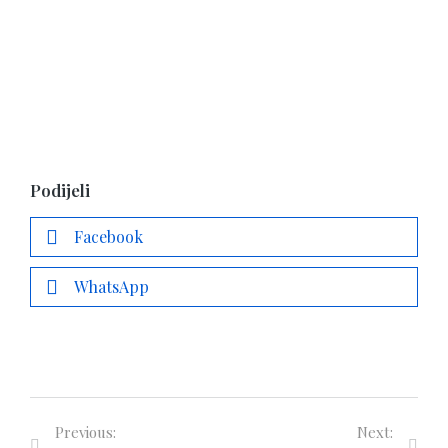
Podijeli
Facebook
WhatsApp
Previous:
Next: