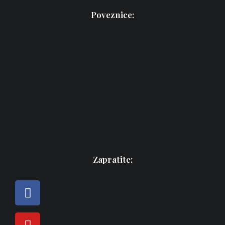
Poveznice:
Zapratite: