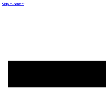
Skip to content