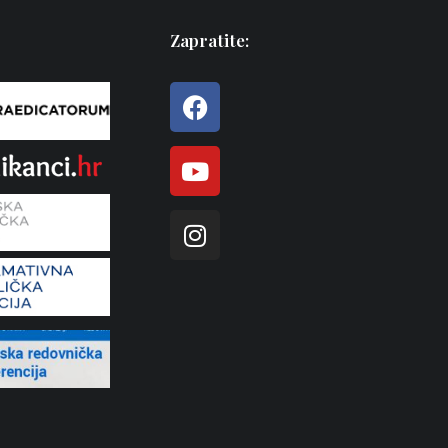
Zapratite: