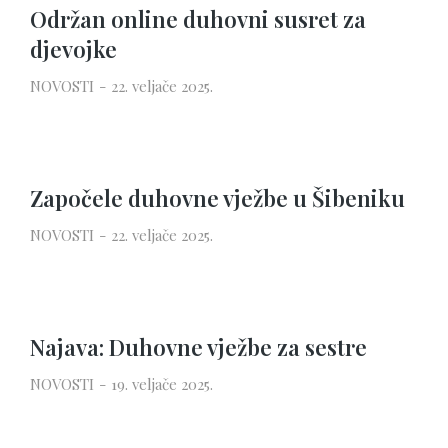
Održan online duhovni susret za
djevojke
NOVOSTI
22. veljače 2025.
Započele duhovne vježbe u Šibeniku
NOVOSTI
22. veljače 2025.
Najava: Duhovne vježbe za sestre
NOVOSTI
19. veljače 2025.