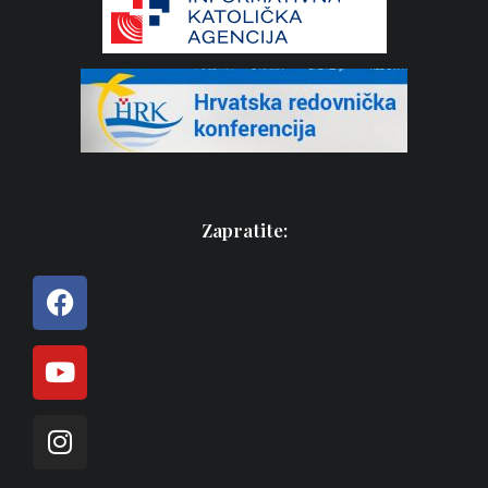
Zapratite: