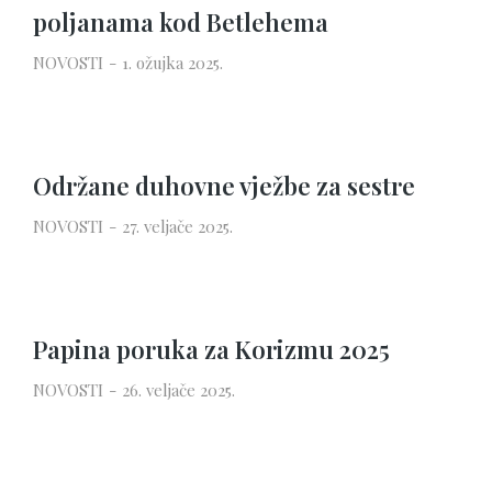
poljanama kod Betlehema
NOVOSTI
1. ožujka 2025.
Održane duhovne vježbe za sestre
NOVOSTI
27. veljače 2025.
Papina poruka za Korizmu 2025
NOVOSTI
26. veljače 2025.