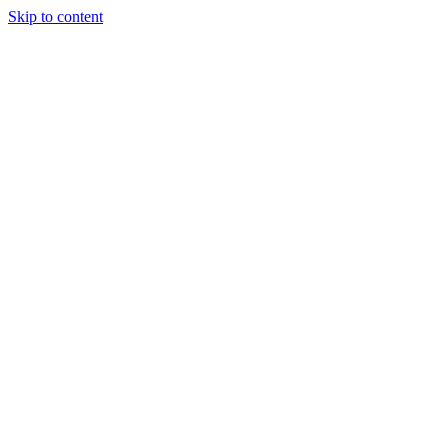
Skip to content