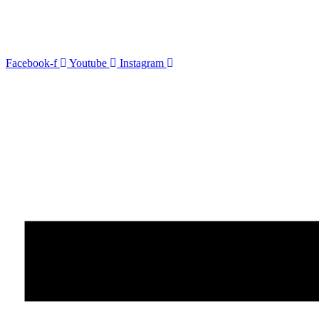
Facebook-f
Youtube
Instagram