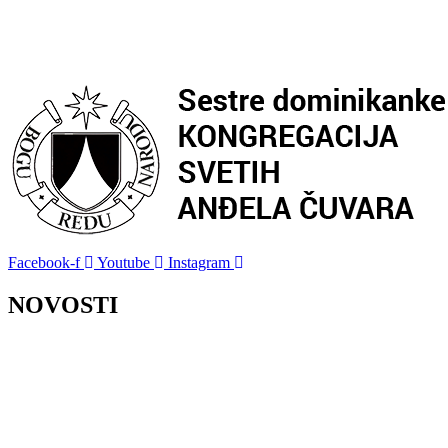
Facebook-f
Youtube
Instagram
NOVOSTI