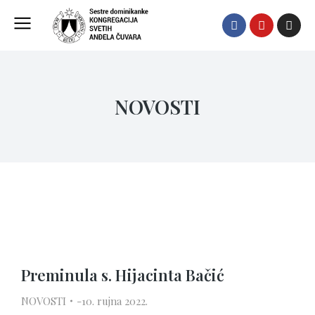
NOVOSTI
Preminula s. Hijacinta Bačić
NOVOSTI
10. rujna 2022.