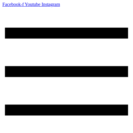
Facebook-f
Youtube
Instagram