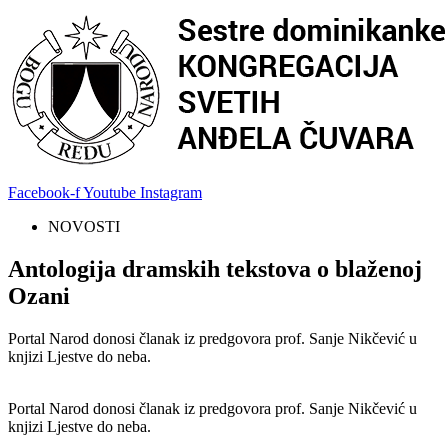
Facebook-f
Youtube
Instagram
NOVOSTI
Antologija dramskih tekstova o blaženoj
Ozani
Portal Narod donosi članak iz predgovora prof. Sanje Nikčević u
knjizi Ljestve do neba.
Portal Narod donosi članak iz predgovora prof. Sanje Nikčević u
knjizi Ljestve do neba.