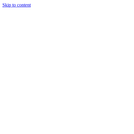
Skip to content