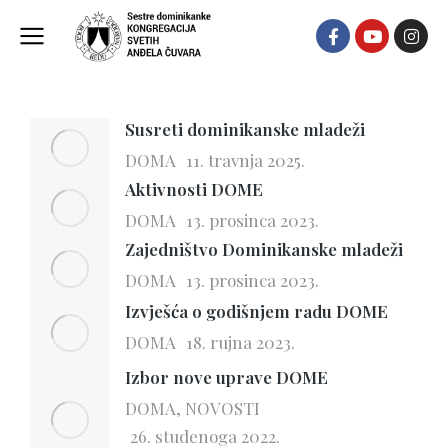
DOMA
Susreti dominikanske mladeži
DOMA
11. travnja 2025.
Aktivnosti DOME
DOMA
13. prosinca 2023.
Zajedništvo Dominikanske mladeži
DOMA
13. prosinca 2023.
Izvješća o godišnjem radu DOME
DOMA
18. rujna 2023.
Izbor nove uprave DOME
DOMA
,
NOVOSTI
26. studenoga 2022.