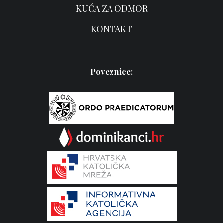
KUĆA ZA ODMOR
KONTAKT
Poveznice: