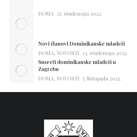
DOMA
25. studenoga 2022.
Novi članovi Dominikanske mladeži
DOMA
,
NOVOSTI
13. studenoga 2022.
Susreti dominikanske mladeži u
Zagrebu
DOMA
,
NOVOSTI
5. listopada 2022.