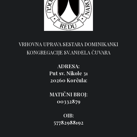
VRHOVNA UPRAVA SESTARA DOMINIKANKI
KONGREGACIJE SV.ANĐELA ČUVARA
ADRESA:
Put sv. Nikole 31
20260 Korčula:
MATIČNI BROJ:
00332879
OIB:
57782988192