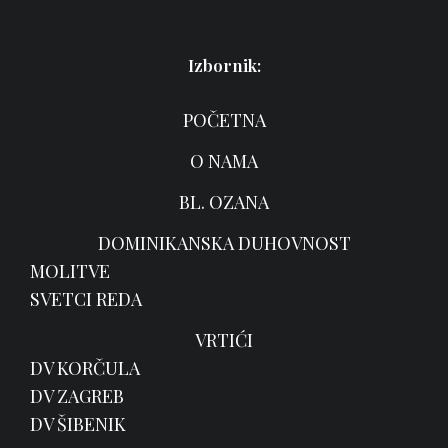
Izbornik:
POČETNA
O NAMA
BL. OZANA
DOMINIKANSKA DUHOVNOST
MOLITVE
SVETCI REDA
VRTIĆI
DV KORČULA
DV ZAGREB
DV ŠIBENIK