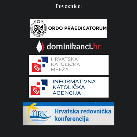
Poveznice: