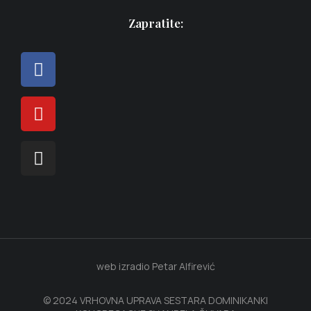
Zapratite:
web izradio Petar Alfirević
© 2024 VRHOVNA UPRAVA SESTARA DOMINIKANKI