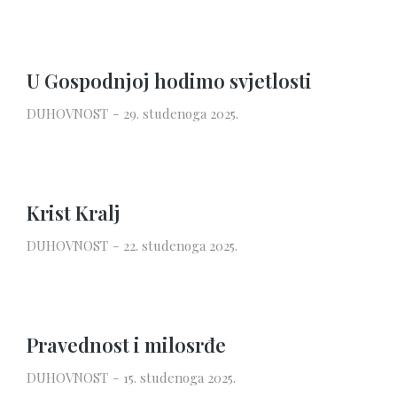
U Gospodnjoj hodimo svjetlosti
DUHOVNOST
29. studenoga 2025.
Krist Kralj
DUHOVNOST
22. studenoga 2025.
Pravednost i milosrđe
DUHOVNOST
15. studenoga 2025.