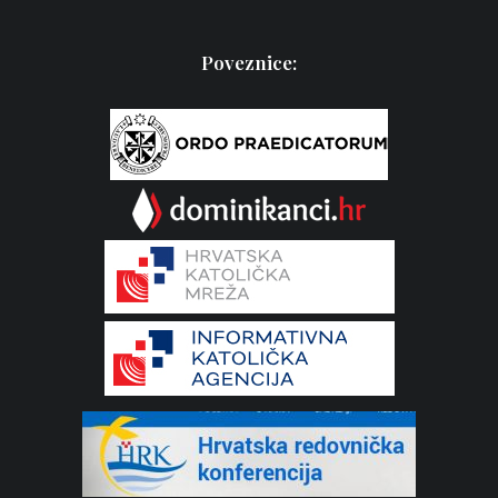
Poveznice: