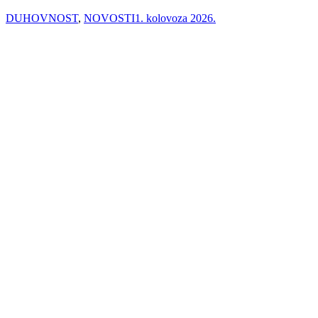
DUHOVNOST
,
NOVOSTI
1. kolovoza 2026.