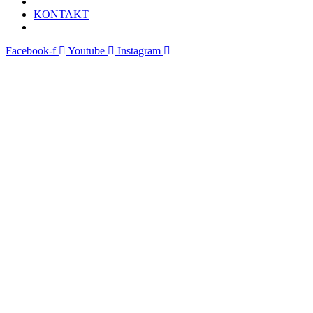
KONTAKT
Facebook-f
Youtube
Instagram