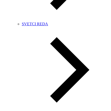
SVETCI REDA