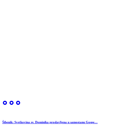
Šibenik: Svetkovina sv. Dominika proslavljena u samostanu Gospe…