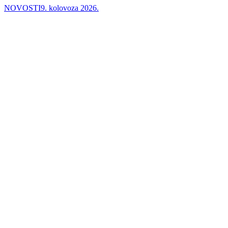
NOVOSTI
9. kolovoza 2026.