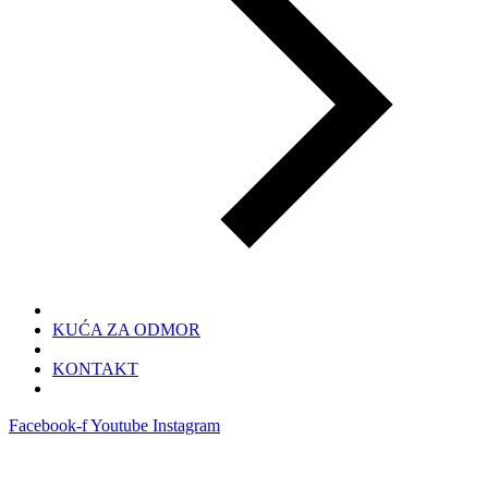
KUĆA ZA ODMOR
KONTAKT
Facebook-f
Youtube
Instagram