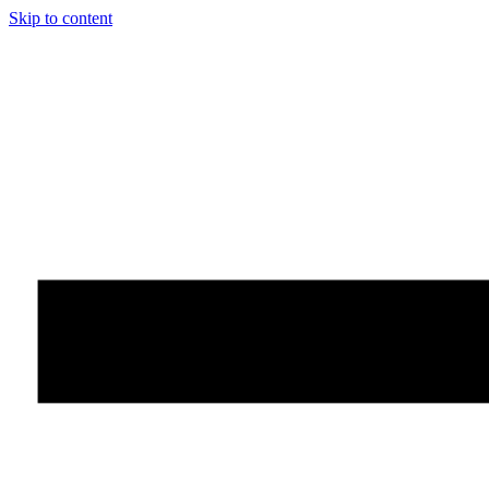
Skip to content