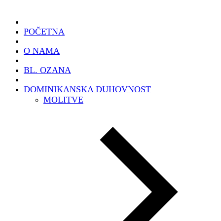
POČETNA
O NAMA
BL. OZANA
DOMINIKANSKA DUHOVNOST
MOLITVE