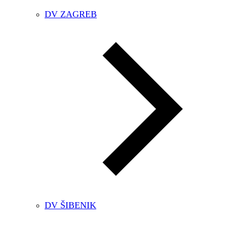
DV ZAGREB
DV ŠIBENIK