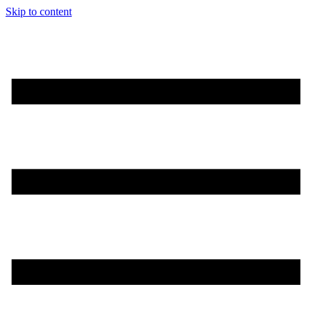
Skip to content