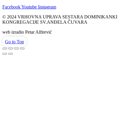
Facebook
Youtube
Instagram
© 2024 VRHOVNA UPRAVA SESTARA DOMINIKANKI
KONGREGACIJE SV.ANĐELA ČUVARA
web izradio Petar Alfirević
Go to Top