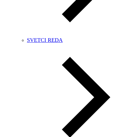
SVETCI REDA