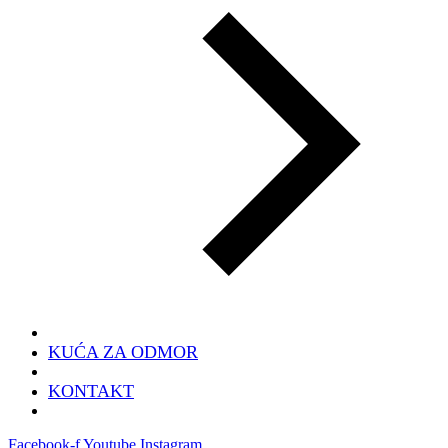
KUĆA ZA ODMOR
KONTAKT
Facebook-f
Youtube
Instagram