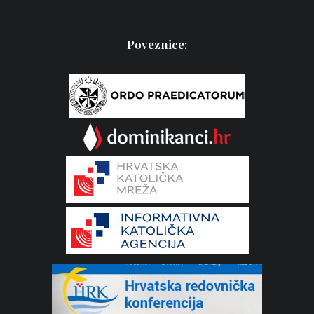
Poveznice: