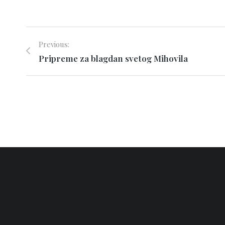
Previous:
Pripreme za blagdan svetog Mihovila